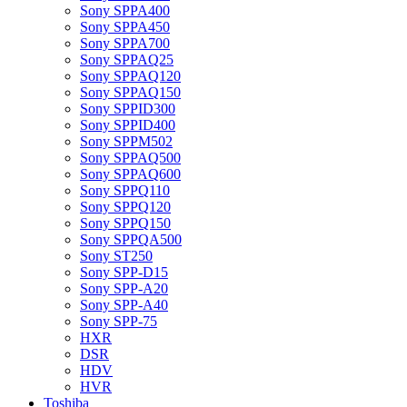
Sony SPPA400
Sony SPPA450
Sony SPPA700
Sony SPPAQ25
Sony SPPAQ120
Sony SPPAQ150
Sony SPPID300
Sony SPPID400
Sony SPPM502
Sony SPPAQ500
Sony SPPAQ600
Sony SPPQ110
Sony SPPQ120
Sony SPPQ150
Sony SPPQA500
Sony ST250
Sony SPP-D15
Sony SPP-A20
Sony SPP-A40
Sony SPP-75
HXR
DSR
HDV
HVR
Toshiba