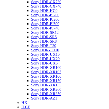
Sony HDR-CX730
Sony HDR-CX740
Sony HDR-HC9
Sony HDR-PJ200
Sony HDR-PJ260
Sony HDR-PJ600
Sony HDR-PJ740
Sony HDR-SR12
Sony HDR-SR5
Sony HDR-SR8
Sony HDR-T20
Sony HDR-TD10
Sony HDR-UX10
Sony HDR-UX20
Sony HDR-UX5
Sony HDR-XR100
Sony HDR-XR105
Sony HDR-XR106
Sony HDR-XR150
Sony HDR-XR155
Sony HDR-XR260
Sony HDR-XR350
Sony HDR-AZ1
HX
ILCE