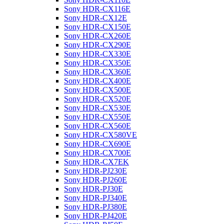
Sony HDR-CX116E
Sony HDR-CX12E
Sony HDR-CX150E
Sony HDR-CX260E
Sony HDR-CX290E
Sony HDR-CX330E
Sony HDR-CX350E
Sony HDR-CX360E
Sony HDR-CX400E
Sony HDR-CX500E
Sony HDR-CX520E
Sony HDR-CX530E
Sony HDR-CX550E
Sony HDR-CX560E
Sony HDR-CX580VE
Sony HDR-CX690E
Sony HDR-CX700E
Sony HDR-CX7EK
Sony HDR-PJ230E
Sony HDR-PJ260E
Sony HDR-PJ30E
Sony HDR-PJ340E
Sony HDR-PJ380E
Sony HDR-PJ420E