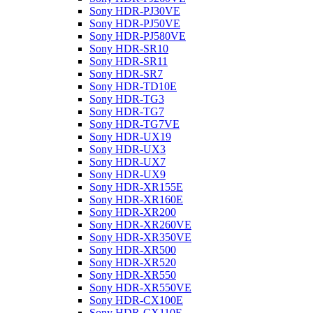
Sony HDR-PJ30VE
Sony HDR-PJ50VE
Sony HDR-PJ580VE
Sony HDR-SR10
Sony HDR-SR11
Sony HDR-SR7
Sony HDR-TD10E
Sony HDR-TG3
Sony HDR-TG7
Sony HDR-TG7VE
Sony HDR-UX19
Sony HDR-UX3
Sony HDR-UX7
Sony HDR-UX9
Sony HDR-XR155E
Sony HDR-XR160E
Sony HDR-XR200
Sony HDR-XR260VE
Sony HDR-XR350VE
Sony HDR-XR500
Sony HDR-XR520
Sony HDR-XR550
Sony HDR-XR550VE
Sony HDR-CX100E
Sony HDR-CX110E