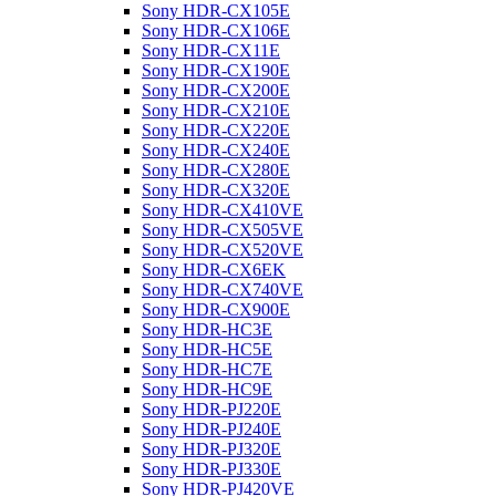
Sony HDR-CX105E
Sony HDR-CX106E
Sony HDR-CX11E
Sony HDR-CX190E
Sony HDR-CX200E
Sony HDR-CX210E
Sony HDR-CX220E
Sony HDR-CX240E
Sony HDR-CX280E
Sony HDR-CX320E
Sony HDR-CX410VE
Sony HDR-CX505VE
Sony HDR-CX520VE
Sony HDR-CX6EK
Sony HDR-CX740VE
Sony HDR-CX900E
Sony HDR-HC3E
Sony HDR-HC5E
Sony HDR-HC7E
Sony HDR-HC9E
Sony HDR-PJ220E
Sony HDR-PJ240E
Sony HDR-PJ320E
Sony HDR-PJ330E
Sony HDR-PJ420VE