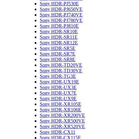
Sony HDR-PJ530E
Sony HDR-PJ650VE
Sony HDR-PJ740VE
Sony HDR-PJ780VE
Sony HDR-PJ810E
Sony HDR-SR10E
Sony HDR-SR11E
Sony HDR-SR12E
Sony HDR-SR5E
Sony HDR-SR7E
Sony HDR-SR8E
Sony HDR-TD20VE
Sony HDR-TD30VE
Sony HDR-TG3E
Sony HDR-UX19E
Sony HDR-UX3E
Sony HDR-UX7E
Sony HDR-UX9E
Sony HDR-XR105E
Sony HDR-XR106E
Sony HDR-XR200VE
Sony HDR-XR500VE
Sony HDR-XR520VE
Sony HDR-CX11
Sony HDR-CX115E