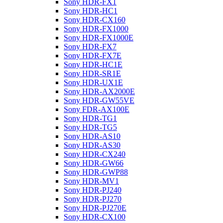
Sony HDR-FX1
Sony HDR-HC1
Sony HDR-CX160
Sony HDR-FX1000
Sony HDR-FX1000E
Sony HDR-FX7
Sony HDR-FX7E
Sony HDR-HC1E
Sony HDR-SR1E
Sony HDR-UX1E
Sony HDR-AX2000E
Sony HDR-GW55VE
Sony FDR-AX100E
Sony HDR-TG1
Sony HDR-TG5
Sony HDR-AS10
Sony HDR-AS30
Sony HDR-CX240
Sony HDR-GW66
Sony HDR-GWP88
Sony HDR-MV1
Sony HDR-PJ240
Sony HDR-PJ270
Sony HDR-PJ270E
Sony HDR-CX100