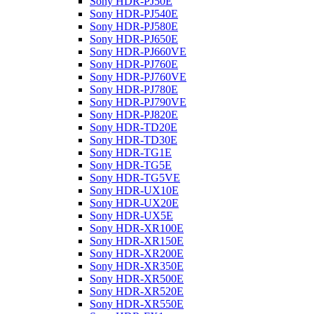
Sony HDR-PJ50E
Sony HDR-PJ540E
Sony HDR-PJ580E
Sony HDR-PJ650E
Sony HDR-PJ660VE
Sony HDR-PJ760E
Sony HDR-PJ760VE
Sony HDR-PJ780E
Sony HDR-PJ790VE
Sony HDR-PJ820E
Sony HDR-TD20E
Sony HDR-TD30E
Sony HDR-TG1E
Sony HDR-TG5E
Sony HDR-TG5VE
Sony HDR-UX10E
Sony HDR-UX20E
Sony HDR-UX5E
Sony HDR-XR100E
Sony HDR-XR150E
Sony HDR-XR200E
Sony HDR-XR350E
Sony HDR-XR500E
Sony HDR-XR520E
Sony HDR-XR550E