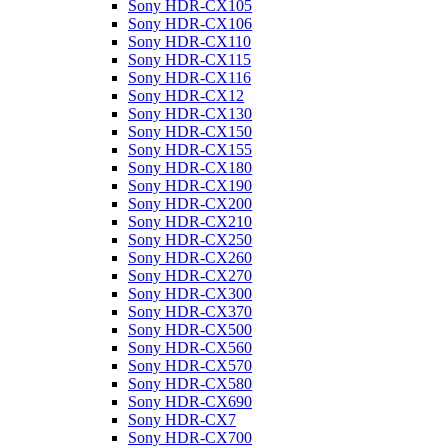
Sony HDR-CX105
Sony HDR-CX106
Sony HDR-CX110
Sony HDR-CX115
Sony HDR-CX116
Sony HDR-CX12
Sony HDR-CX130
Sony HDR-CX150
Sony HDR-CX155
Sony HDR-CX180
Sony HDR-CX190
Sony HDR-CX200
Sony HDR-CX210
Sony HDR-CX250
Sony HDR-CX260
Sony HDR-CX270
Sony HDR-CX300
Sony HDR-CX370
Sony HDR-CX500
Sony HDR-CX560
Sony HDR-CX570
Sony HDR-CX580
Sony HDR-CX690
Sony HDR-CX7
Sony HDR-CX700