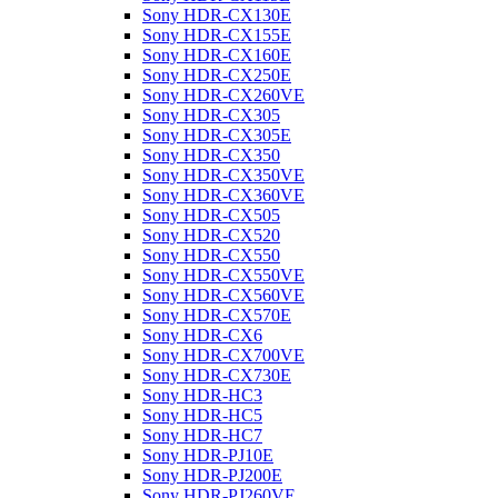
Sony HDR-CX130E
Sony HDR-CX155E
Sony HDR-CX160E
Sony HDR-CX250E
Sony HDR-CX260VE
Sony HDR-CX305
Sony HDR-CX305E
Sony HDR-CX350
Sony HDR-CX350VE
Sony HDR-CX360VE
Sony HDR-CX505
Sony HDR-CX520
Sony HDR-CX550
Sony HDR-CX550VE
Sony HDR-CX560VE
Sony HDR-CX570E
Sony HDR-CX6
Sony HDR-CX700VE
Sony HDR-CX730E
Sony HDR-HC3
Sony HDR-HC5
Sony HDR-HC7
Sony HDR-PJ10E
Sony HDR-PJ200E
Sony HDR-PJ260VE