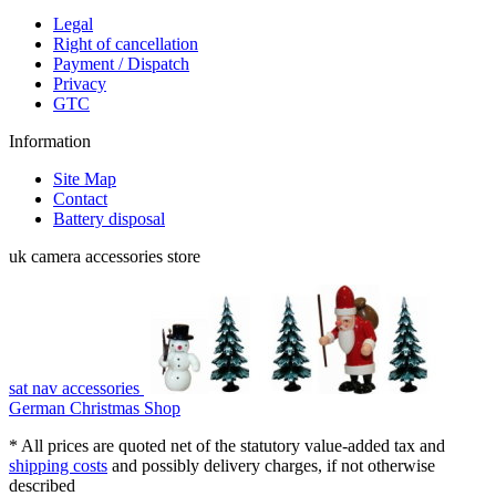
Legal
Right of cancellation
Payment / Dispatch
Privacy
GTC
Information
Site Map
Contact
Battery disposal
uk camera accessories store
sat nav accessories
German Christmas Shop
* All prices are quoted net of the statutory value-added tax and
shipping costs
and possibly delivery charges, if not otherwise
described