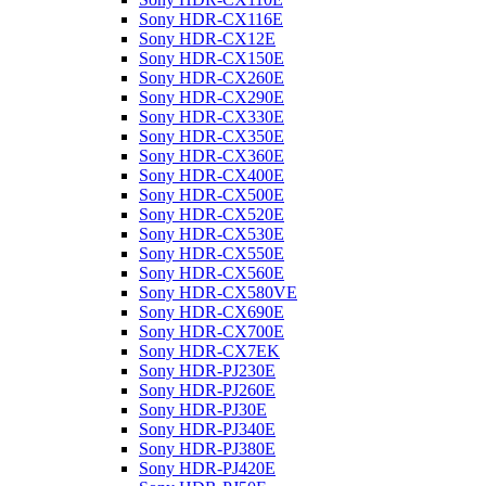
Sony HDR-CX116E
Sony HDR-CX12E
Sony HDR-CX150E
Sony HDR-CX260E
Sony HDR-CX290E
Sony HDR-CX330E
Sony HDR-CX350E
Sony HDR-CX360E
Sony HDR-CX400E
Sony HDR-CX500E
Sony HDR-CX520E
Sony HDR-CX530E
Sony HDR-CX550E
Sony HDR-CX560E
Sony HDR-CX580VE
Sony HDR-CX690E
Sony HDR-CX700E
Sony HDR-CX7EK
Sony HDR-PJ230E
Sony HDR-PJ260E
Sony HDR-PJ30E
Sony HDR-PJ340E
Sony HDR-PJ380E
Sony HDR-PJ420E