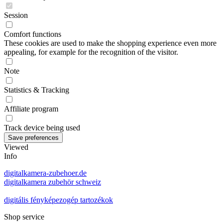
Session
Comfort functions
These cookies are used to make the shopping experience even more
appealing, for example for the recognition of the visitor.
Note
Statistics & Tracking
Affiliate program
Track device being used
Viewed
Info
digitalkamera-zubehoer.de
digitalkamera zubehör schweiz
digitális fényképezogép tartozékok
Shop service