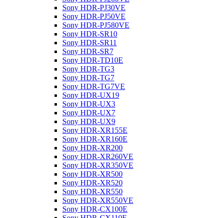
Sony HDR-PJ30VE
Sony HDR-PJ50VE
Sony HDR-PJ580VE
Sony HDR-SR10
Sony HDR-SR11
Sony HDR-SR7
Sony HDR-TD10E
Sony HDR-TG3
Sony HDR-TG7
Sony HDR-TG7VE
Sony HDR-UX19
Sony HDR-UX3
Sony HDR-UX7
Sony HDR-UX9
Sony HDR-XR155E
Sony HDR-XR160E
Sony HDR-XR200
Sony HDR-XR260VE
Sony HDR-XR350VE
Sony HDR-XR500
Sony HDR-XR520
Sony HDR-XR550
Sony HDR-XR550VE
Sony HDR-CX100E
Sony HDR-CX110E