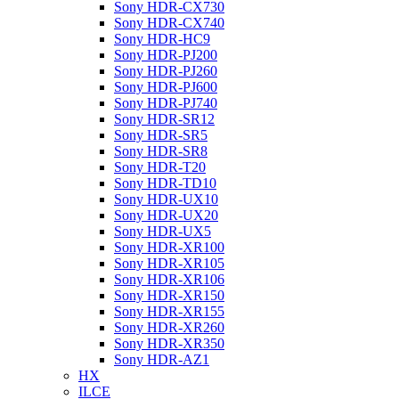
Sony HDR-CX730
Sony HDR-CX740
Sony HDR-HC9
Sony HDR-PJ200
Sony HDR-PJ260
Sony HDR-PJ600
Sony HDR-PJ740
Sony HDR-SR12
Sony HDR-SR5
Sony HDR-SR8
Sony HDR-T20
Sony HDR-TD10
Sony HDR-UX10
Sony HDR-UX20
Sony HDR-UX5
Sony HDR-XR100
Sony HDR-XR105
Sony HDR-XR106
Sony HDR-XR150
Sony HDR-XR155
Sony HDR-XR260
Sony HDR-XR350
Sony HDR-AZ1
HX
ILCE