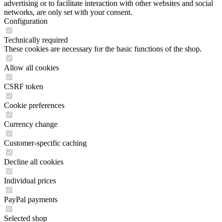
advertising or to facilitate interaction with other websites and social
networks, are only set with your consent.
Configuration
Technically required
These cookies are necessary for the basic functions of the shop.
Allow all cookies
CSRF token
Cookie preferences
Currency change
Customer-specific caching
Decline all cookies
Individual prices
PayPal payments
Selected shop