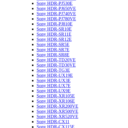
Sony HDR-PJ530E
Sony HDR-PJ650VE
Sony HDR-PJ740VE
Sony HDR-PJ780VE
Sony HDR-PJ810E
Sony HDR-SR10E
Sony HDR-SR11E
Sony HDR-SR12E
Sony HDR-SR5E
Sony HDR-SR7E
Sony HDR-SR8E
Sony HDR-TD20VE
Sony HDR-TD30VE
Sony HDR-TG3E
Sony HDR-UX19E
Sony HDR-UX3E
Sony HDR-UX7E
Sony HDR-UX9E
Sony HDR-XR105E
Sony HDR-XR106E
Sony HDR-XR200VE
Sony HDR-XR500VE
Sony HDR-XR520VE
Sony HDR-CX11
Sony HDR-CX115E