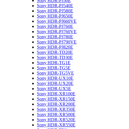
Sony HDR-PJ50E
Sony HDR-PJ540E
Sony HDR-PJ580E
Sony HDR-PJ650E
Sony HDR-PJ660VE
Sony HDR-PJ760E
Sony HDR-PJ760VE
Sony HDR-PJ780E
Sony HDR-PJ790VE
Sony HDR-PJ820E
Sony HDR-TD20E
Sony HDR-TD30E
Sony HDR-TG1E
Sony HDR-TG5E
Sony HDR-TG5VE
Sony HDR-UX10E
Sony HDR-UX20E
Sony HDR-UX5E
Sony HDR-XR100E
Sony HDR-XR150E
Sony HDR-XR200E
Sony HDR-XR350E
Sony HDR-XR500E
Sony HDR-XR520E
Sony HDR-XR550E