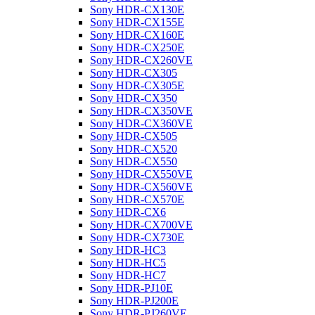
Sony HDR-CX130E
Sony HDR-CX155E
Sony HDR-CX160E
Sony HDR-CX250E
Sony HDR-CX260VE
Sony HDR-CX305
Sony HDR-CX305E
Sony HDR-CX350
Sony HDR-CX350VE
Sony HDR-CX360VE
Sony HDR-CX505
Sony HDR-CX520
Sony HDR-CX550
Sony HDR-CX550VE
Sony HDR-CX560VE
Sony HDR-CX570E
Sony HDR-CX6
Sony HDR-CX700VE
Sony HDR-CX730E
Sony HDR-HC3
Sony HDR-HC5
Sony HDR-HC7
Sony HDR-PJ10E
Sony HDR-PJ200E
Sony HDR-PJ260VE