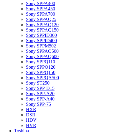
Sony SPPA400
Sony SPPA450
Sony SPPA700
Sony SPPAQ25
Sony SPPAQ120
Sony SPPAQ150
Sony SPPID300
Sony SPPID400
Sony SPPM502
Sony SPPAQ500
Sony SPPAQ600
Sony SPPQ110
Sony SPPQ120
Sony SPPQ150
Sony SPPQA500
Sony ST250
Sony SPP-D15
Sony SPP-A20
Sony SPP-A40
Sony SPP-75
HXR
DSR
HDV
HVR
Toshiba