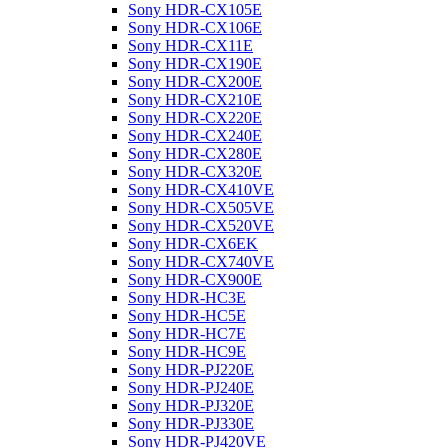
Sony HDR-CX105E
Sony HDR-CX106E
Sony HDR-CX11E
Sony HDR-CX190E
Sony HDR-CX200E
Sony HDR-CX210E
Sony HDR-CX220E
Sony HDR-CX240E
Sony HDR-CX280E
Sony HDR-CX320E
Sony HDR-CX410VE
Sony HDR-CX505VE
Sony HDR-CX520VE
Sony HDR-CX6EK
Sony HDR-CX740VE
Sony HDR-CX900E
Sony HDR-HC3E
Sony HDR-HC5E
Sony HDR-HC7E
Sony HDR-HC9E
Sony HDR-PJ220E
Sony HDR-PJ240E
Sony HDR-PJ320E
Sony HDR-PJ330E
Sony HDR-PJ420VE