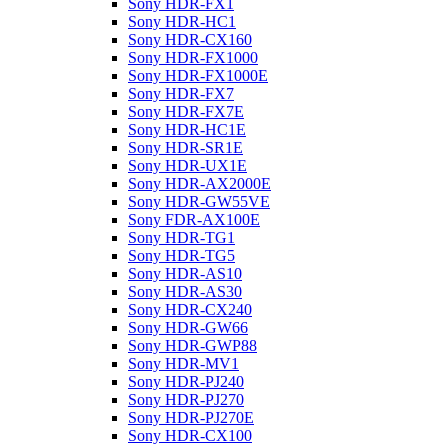
Sony HDR-FX1
Sony HDR-HC1
Sony HDR-CX160
Sony HDR-FX1000
Sony HDR-FX1000E
Sony HDR-FX7
Sony HDR-FX7E
Sony HDR-HC1E
Sony HDR-SR1E
Sony HDR-UX1E
Sony HDR-AX2000E
Sony HDR-GW55VE
Sony FDR-AX100E
Sony HDR-TG1
Sony HDR-TG5
Sony HDR-AS10
Sony HDR-AS30
Sony HDR-CX240
Sony HDR-GW66
Sony HDR-GWP88
Sony HDR-MV1
Sony HDR-PJ240
Sony HDR-PJ270
Sony HDR-PJ270E
Sony HDR-CX100