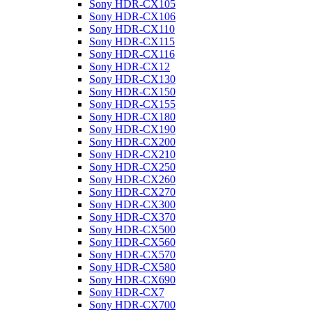
Sony HDR-CX105
Sony HDR-CX106
Sony HDR-CX110
Sony HDR-CX115
Sony HDR-CX116
Sony HDR-CX12
Sony HDR-CX130
Sony HDR-CX150
Sony HDR-CX155
Sony HDR-CX180
Sony HDR-CX190
Sony HDR-CX200
Sony HDR-CX210
Sony HDR-CX250
Sony HDR-CX260
Sony HDR-CX270
Sony HDR-CX300
Sony HDR-CX370
Sony HDR-CX500
Sony HDR-CX560
Sony HDR-CX570
Sony HDR-CX580
Sony HDR-CX690
Sony HDR-CX7
Sony HDR-CX700